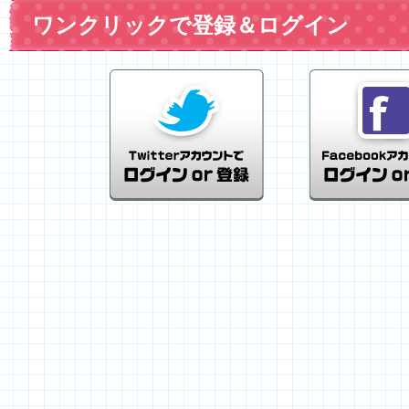
ワンクリックで登録＆ログイン