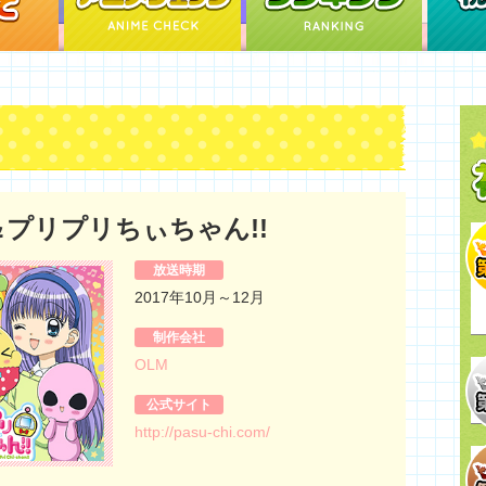
＆プリプリちぃちゃん!!
放送時期
2017年10月～12月
制作会社
OLM
公式サイト
http://pasu-chi.com/