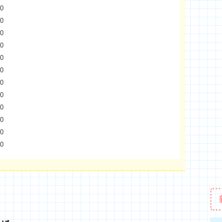
0
0
0
0
0
0
0
0
0
0
0
0