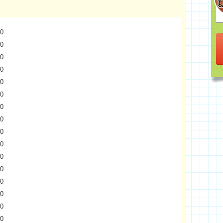
0
0
0
0
0
0
0
0
0
0
0
0
0
0
0
0