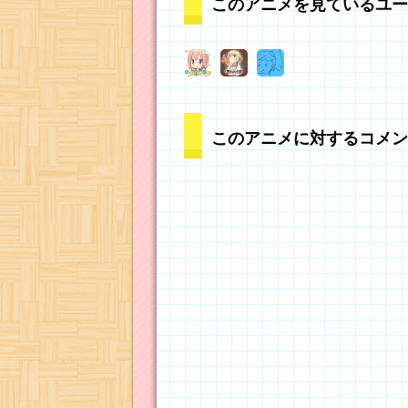
このアニメを見ているユー
このアニメに対するコメン