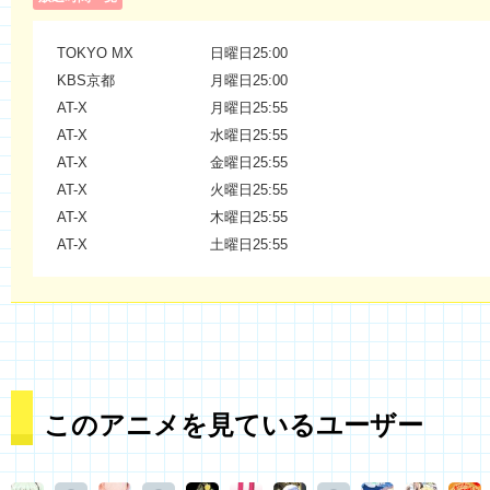
TOKYO MX
日曜日25:00
KBS京都
月曜日25:00
AT-X
月曜日25:55
AT-X
水曜日25:55
AT-X
金曜日25:55
AT-X
火曜日25:55
AT-X
木曜日25:55
AT-X
土曜日25:55
このアニメを見ているユーザー