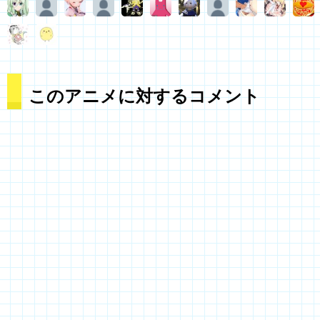
このアニメに対するコメント