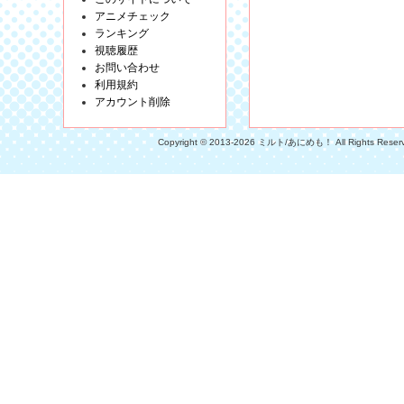
アニメチェック
ランキング
視聴履歴
お問い合わせ
利用規約
アカウント削除
Copyright © 2013-2026 ミルト/あにめも！ All Rights Reser