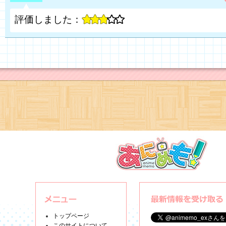
評価しました：
トップページ
このサイトについて