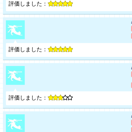
評価しました：
評価しました：
評価しました：