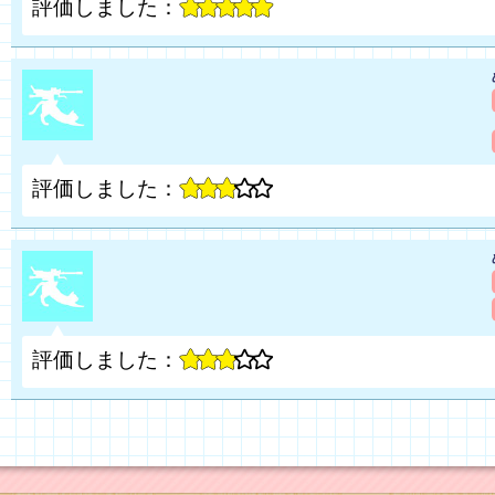
評価しました：
評価しました：
評価しました：