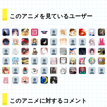
このアニメを見ているユーザー
このアニメに対するコメント