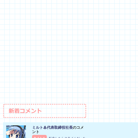
ミルト♨代表取締役社長
のコメ
ント