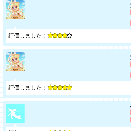
評価しました：
評価しました：