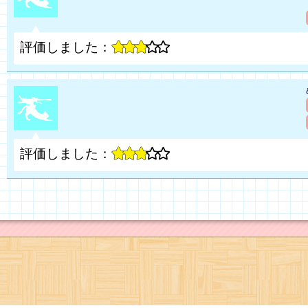
評価しました：
評価しました：