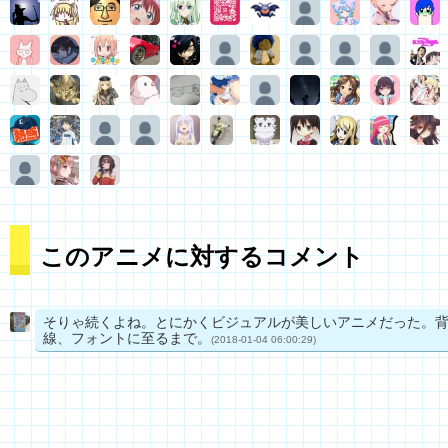
このアニメに対するコメント
そりゃ続くよね。とにかくビジュアルが美しいアニメだった。
線、フォントに至るまで。
(2018-01-04 06:00:29)