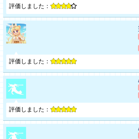
評価しました：
評価しました：
評価しました：