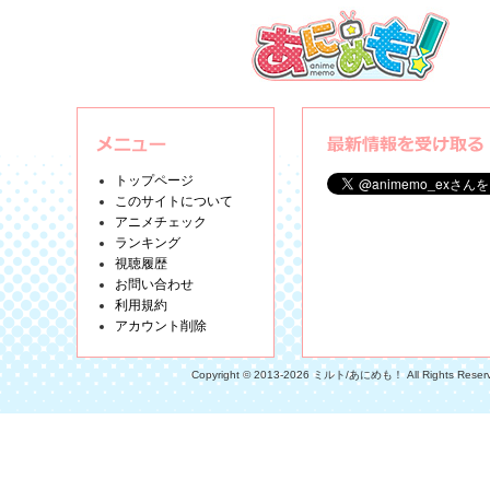
トップページ
このサイトについて
アニメチェック
ランキング
視聴履歴
お問い合わせ
利用規約
アカウント削除
Copyright © 2013-2026 ミルト/あにめも！ All Rights Reser