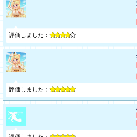
評価しました：
評価しました：
評価しました：