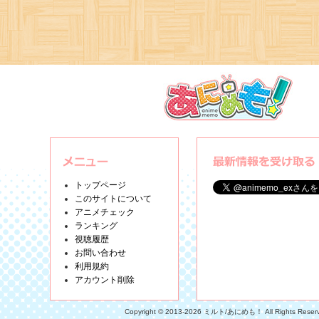
トップページ
このサイトについて
アニメチェック
ランキング
視聴履歴
お問い合わせ
利用規約
アカウント削除
Copyright © 2013-2026 ミルト/あにめも！ All Rights Reser