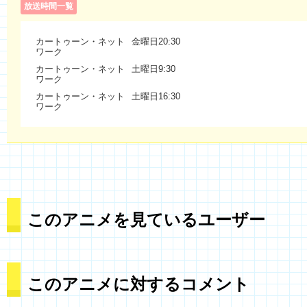
放送時間一覧
カートゥーン・ネット
金曜日20:30
ワーク
カートゥーン・ネット
土曜日9:30
ワーク
カートゥーン・ネット
土曜日16:30
ワーク
このアニメを見ているユーザー
このアニメに対するコメント