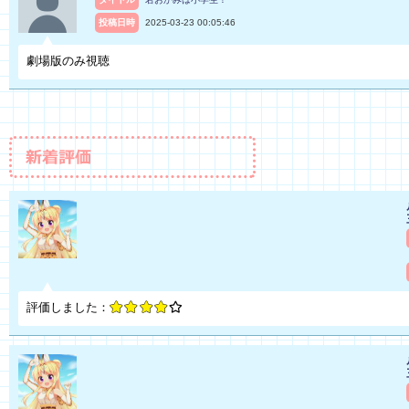
投稿日時
2025-03-23 00:05:46
劇場版のみ視聴
評価しました：