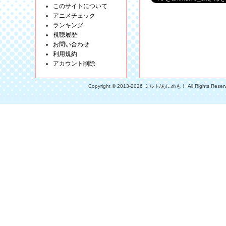
このサイトについて
アニメチェック
ランキング
視聴履歴
お問い合わせ
利用規約
アカウント削除
Copyright © 2013-2026 ミルト/あにめも！ All Rights Reser