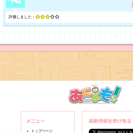
評価しました：
トップページ