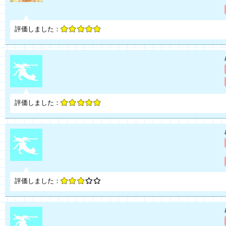
評価しました：
評価しました：
評価しました：