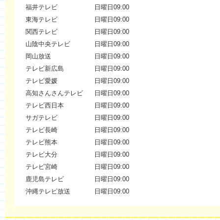
福井テレビ
日曜日09:00
東海テレビ
日曜日09:00
関西テレビ
日曜日09:00
山陰中央テレビ
日曜日09:00
岡山放送
日曜日09:00
テレビ新広島
日曜日09:00
テレビ愛媛
日曜日09:00
高知さんさんテレビ
日曜日09:00
テレビ西日本
日曜日09:00
サガテレビ
日曜日09:00
テレビ長崎
日曜日09:00
テレビ熊本
日曜日09:00
テレビ大分
日曜日09:00
テレビ宮崎
日曜日09:00
鹿児島テレビ
日曜日09:00
沖縄テレビ放送
日曜日09:00