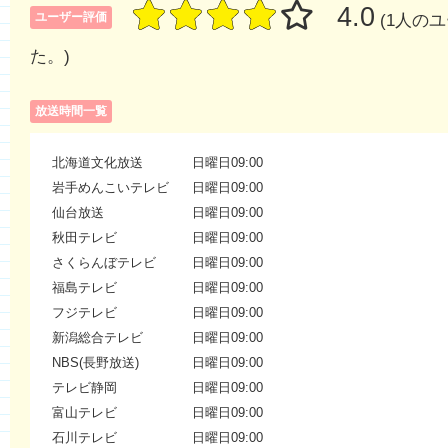
4.0
ユーザー評価
(1人の
た。)
放送時間一覧
北海道文化放送
日曜日09:00
岩手めんこいテレビ
日曜日09:00
仙台放送
日曜日09:00
秋田テレビ
日曜日09:00
さくらんぼテレビ
日曜日09:00
福島テレビ
日曜日09:00
フジテレビ
日曜日09:00
新潟総合テレビ
日曜日09:00
NBS(長野放送)
日曜日09:00
テレビ静岡
日曜日09:00
富山テレビ
日曜日09:00
石川テレビ
日曜日09:00