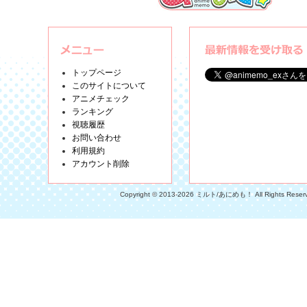
トップページ
このサイトについて
アニメチェック
ランキング
視聴履歴
お問い合わせ
利用規約
アカウント削除
Copyright © 2013-2026 ミルト/あにめも！ All Rights Reser