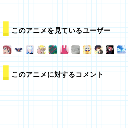
このアニメを見ているユーザー
このアニメに対するコメント