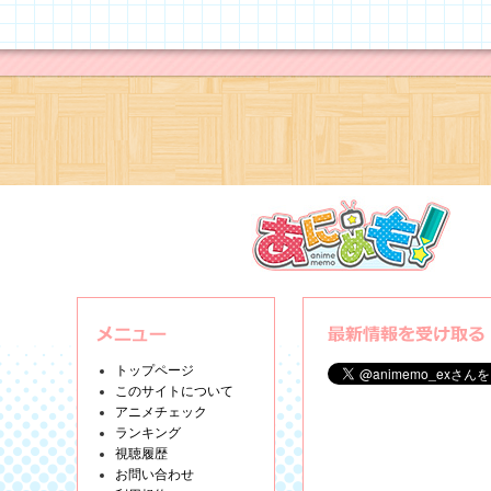
トップページ
このサイトについて
アニメチェック
ランキング
視聴履歴
お問い合わせ