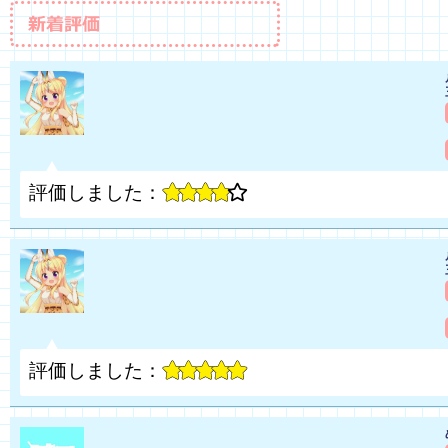
評価しました：
評価しました：