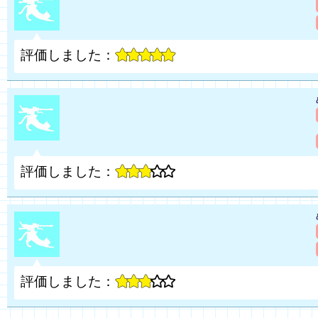
評価しました：
評価しました：
評価しました：