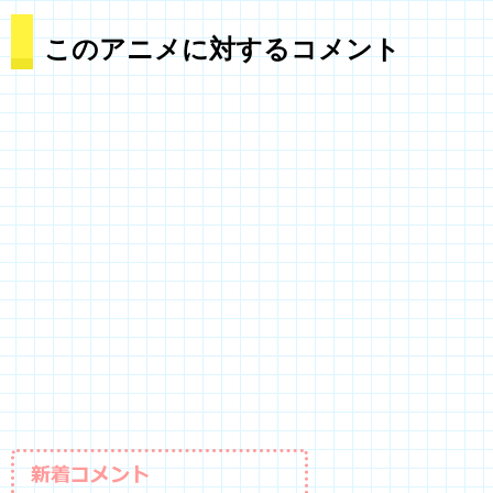
このアニメに対するコメント