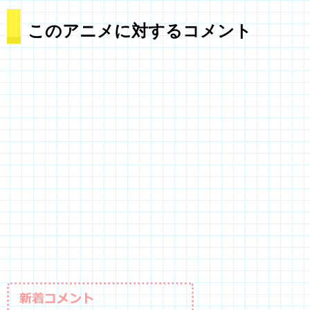
このアニメに対するコメント