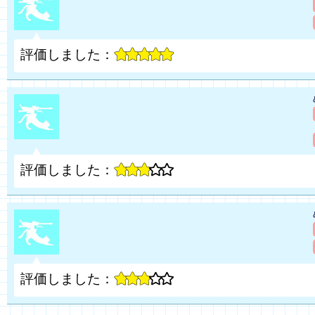
評価しました：
評価しました：
評価しました：