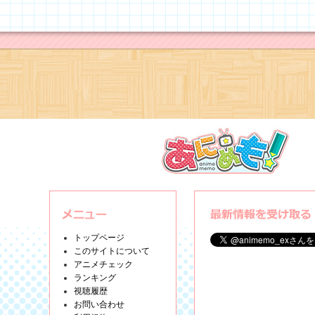
トップページ
このサイトについて
アニメチェック
ランキング
視聴履歴
お問い合わせ