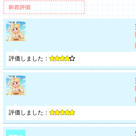
評価しました：
評価しました：