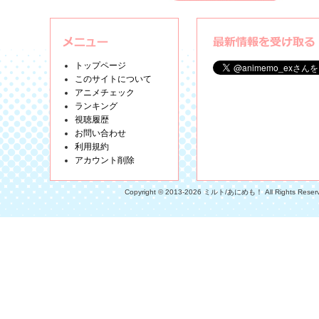
トップページ
このサイトについて
アニメチェック
ランキング
視聴履歴
お問い合わせ
利用規約
アカウント削除
Copyright © 2013-2026 ミルト/あにめも！ All Rights Reser