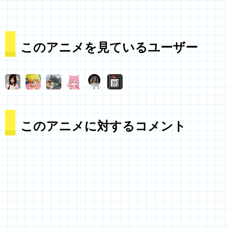
このアニメを見ているユーザー
このアニメに対するコメント