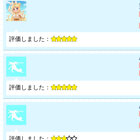
評価しました：
評価しました：
評価しました：