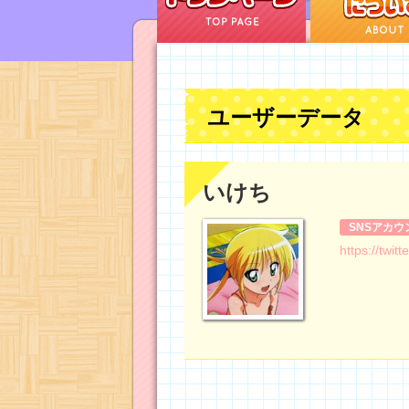
ユーザーデータ
いけち
SNSアカウ
https://twitt