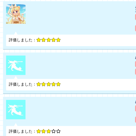
評価しました：
評価しました：
評価しました：