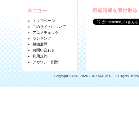
トップページ
このサイトについて
アニメチェック
ランキング
視聴履歴
お問い合わせ
利用規約
アカウント削除
Copyright © 2013-2026 ミルト/あにめも！ All Rights Reser