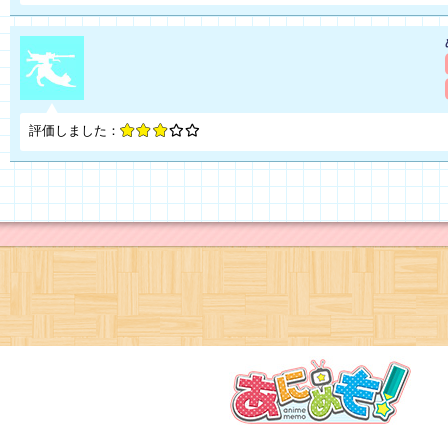
評価しました：