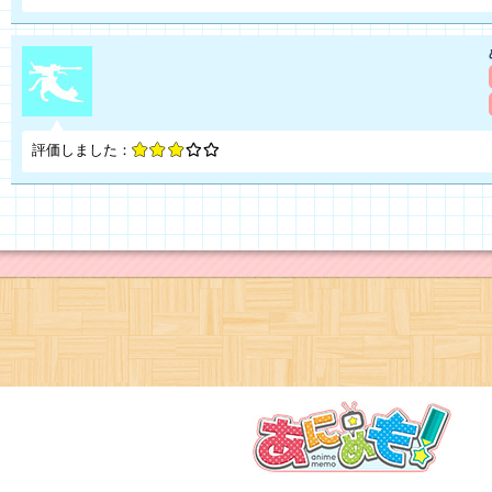
評価しました：