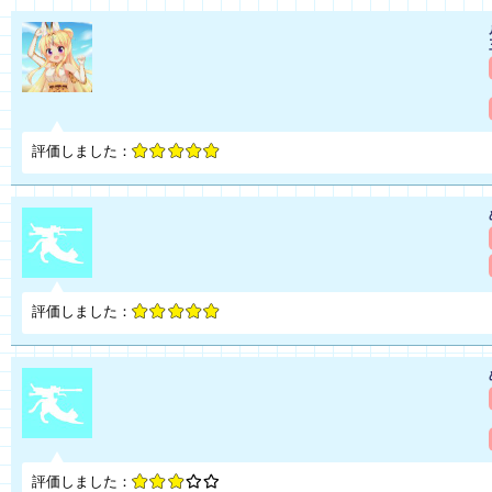
評価しました：
評価しました：
評価しました：