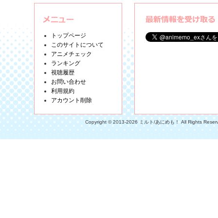
トップページ
このサイトについて
アニメチェック
ランキング
視聴履歴
お問い合わせ
利用規約
アカウント削除
Copyright © 2013-2026 ミルト/あにめも！ All Rights Reser