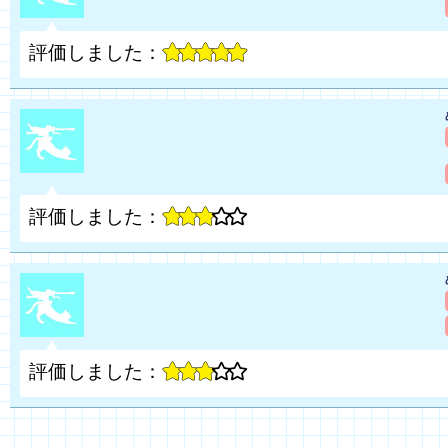
評価しました：
評価しました：
評価しました：