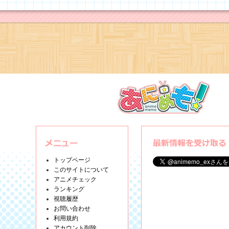
トップページ
このサイトについて
アニメチェック
ランキング
視聴履歴
お問い合わせ
利用規約
アカウント削除