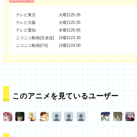
テレビ東京
火曜日25:35
テレビ大阪
火曜日25:35
テレビ愛知
木曜日26:05
ニコニコ動画[生放送]
日曜日23:30
ニコニコ動画[CH]
日曜日24:00
このアニメを見ているユーザー