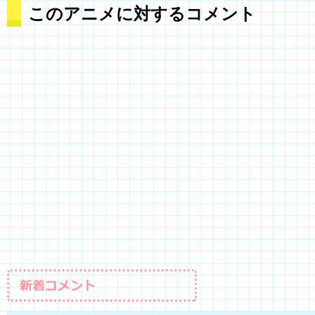
このアニメに対するコメント