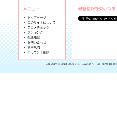
トップページ
このサイトについて
アニメチェック
ランキング
視聴履歴
お問い合わせ
利用規約
アカウント削除
Copyright © 2013-2026 ミルト/あにめも！ All Rights Reser