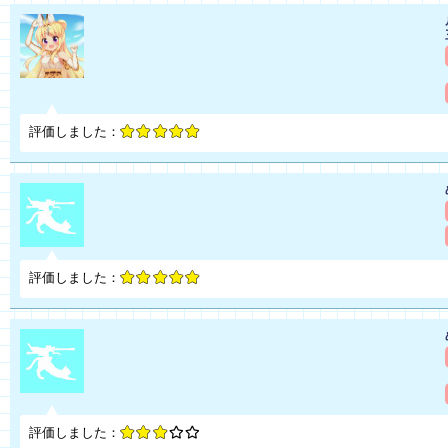
評価しました：
評価しました：
評価しました：