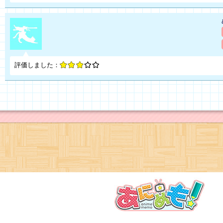
評価しました：