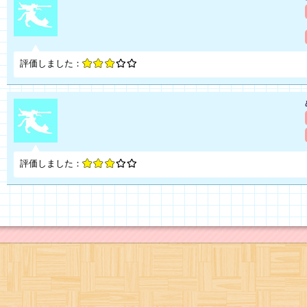
評価しました：
評価しました：