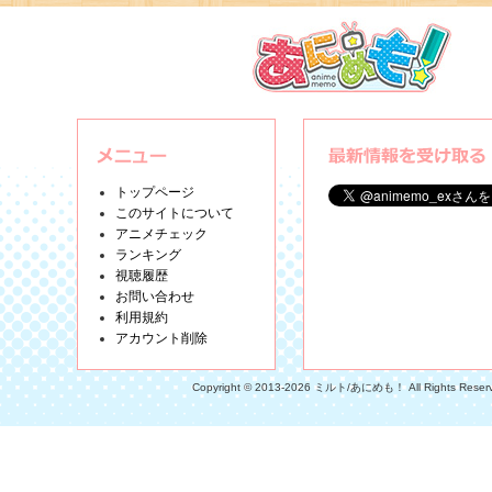
トップページ
このサイトについて
アニメチェック
ランキング
視聴履歴
お問い合わせ
利用規約
アカウント削除
Copyright © 2013-2026 ミルト/あにめも！ All Rights Reser