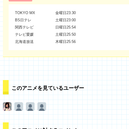
TOKYO MX
金曜日23:30
BS日テレ
土曜日23:00
関西テレビ
日曜日25:54
テレビ愛媛
土曜日25:50
北海道放送
木曜日25:56
このアニメを見ているユーザー