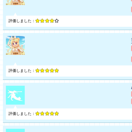
評価しました：
評価しました：
評価しました：