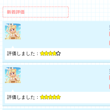
評価しました：
評価しました：