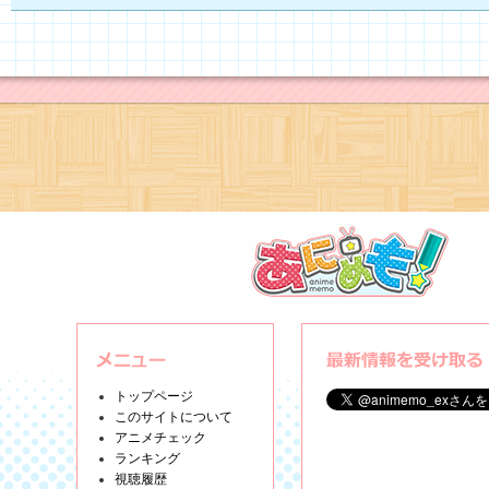
トップページ
このサイトについて
アニメチェック
ランキング
視聴履歴