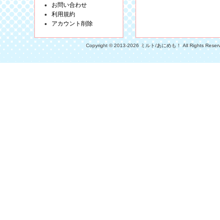
お問い合わせ
利用規約
アカウント削除
Copyright © 2013-2026 ミルト/あにめも！ All Rights Reser