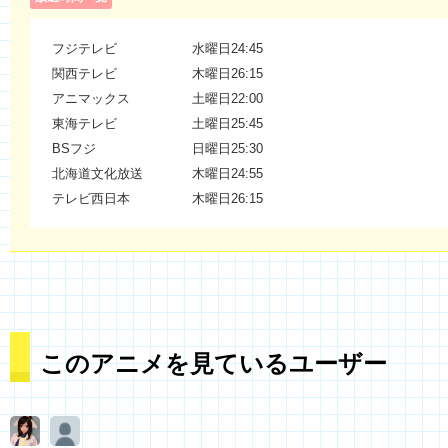
フジテレビ
水曜日24:45
関西テレビ
木曜日26:15
アニマックス
土曜日22:00
東海テレビ
土曜日25:45
BSフジ
日曜日25:30
北海道文化放送
木曜日24:55
テレビ西日本
木曜日26:15
このアニメを見ているユーザー