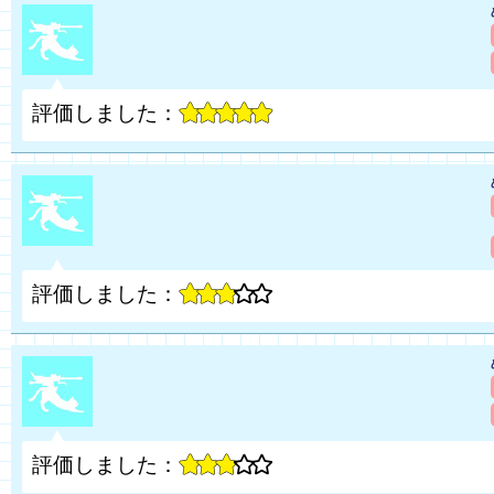
評価しました：
評価しました：
評価しました：