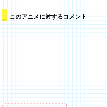
このアニメに対するコメント