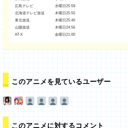
広島テレビ
水曜日25:59
北海道テレビ放送
木曜日25:55
東北放送
木曜日25:40
山陽放送
木曜日24:56
AT-X
金曜日21:00
このアニメを見ているユーザー
このアニメに対するコメント