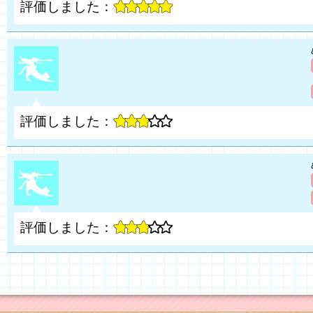
評価しました：
評価しました：
評価しました：