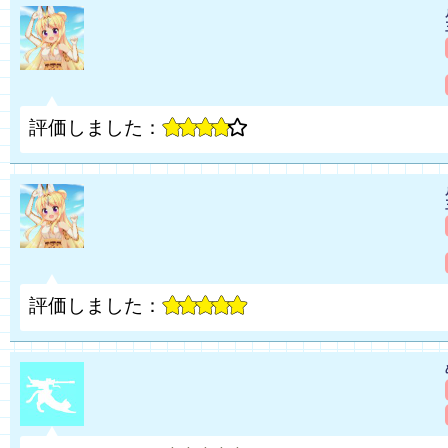
評価しました：
評価しました：