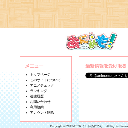
トップページ
このサイトについて
アニメチェック
ランキング
視聴履歴
お問い合わせ
利用規約
アカウント削除
Copyright © 2013-2026 ミルト/あにめも！ All Rights Reser