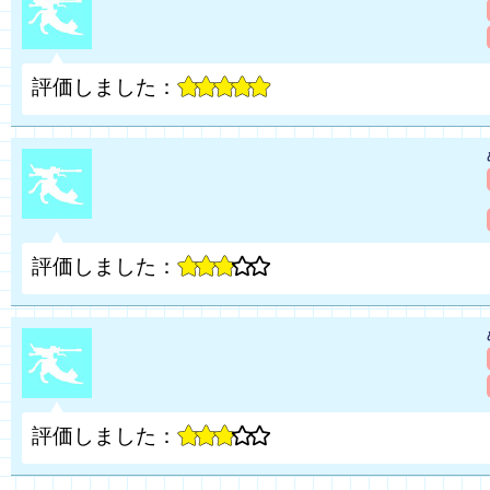
評価しました：
評価しました：
評価しました：