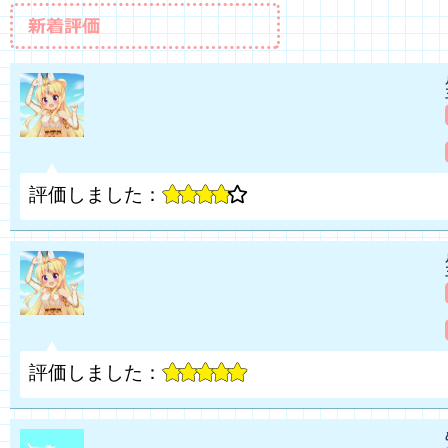
評価しました：
評価しました：