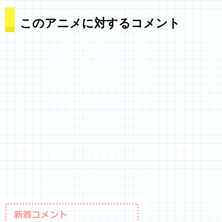
このアニメに対するコメント