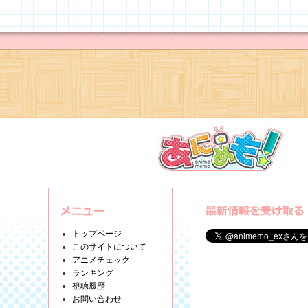
トップページ
このサイトについて
アニメチェック
ランキング
視聴履歴
お問い合わせ