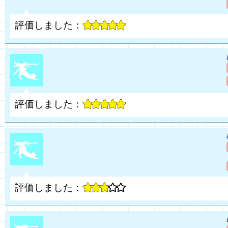
評価しました：
評価しました：
評価しました：