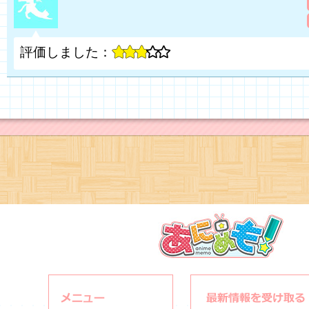
評価しました：