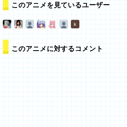
このアニメを見ているユーザー
このアニメに対するコメント