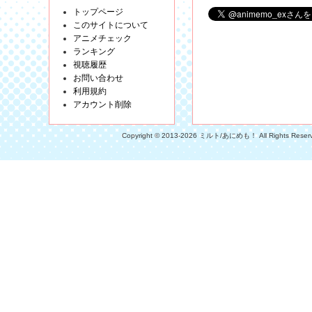
トップページ
このサイトについて
アニメチェック
ランキング
視聴履歴
お問い合わせ
利用規約
アカウント削除
Copyright © 2013-2026 ミルト/あにめも！ All Rights Reser