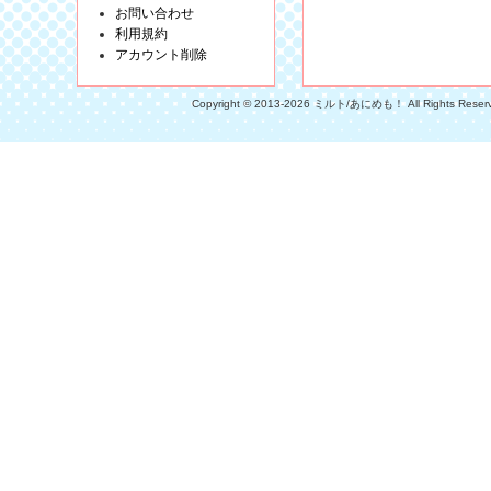
お問い合わせ
利用規約
アカウント削除
Copyright © 2013-2026 ミルト/あにめも！ All Rights Reser