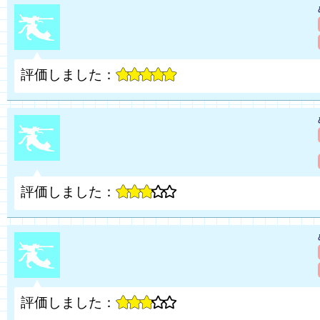
評価しました：
評価しました：
評価しました：