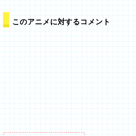
このアニメに対するコメント