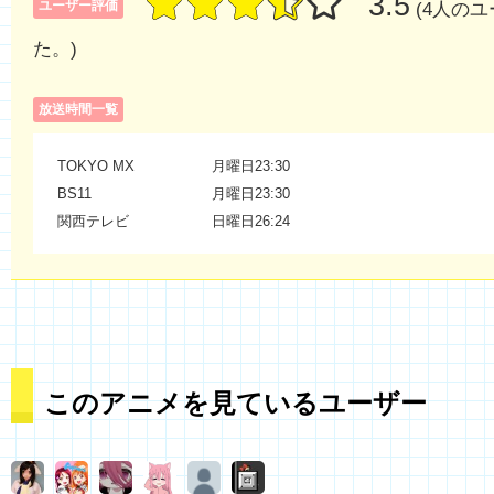
3.5
ユーザー評価
(4人の
た。)
放送時間一覧
TOKYO MX
月曜日23:30
BS11
月曜日23:30
関西テレビ
日曜日26:24
このアニメを見ているユーザー