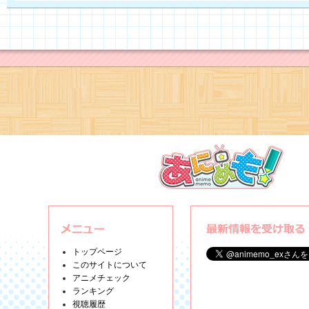
トップページ
このサイトについて
アニメチェック
ランキング
視聴履歴