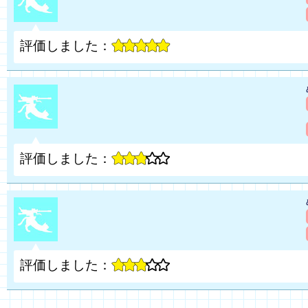
評価しました：
評価しました：
評価しました：