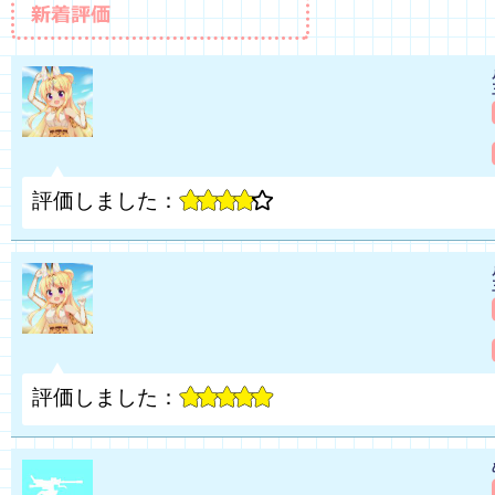
評価しました：
評価しました：