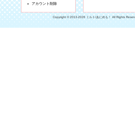
アカウント削除
Copyright © 2013-2026 ミルト/あにめも！ All Rights Reser