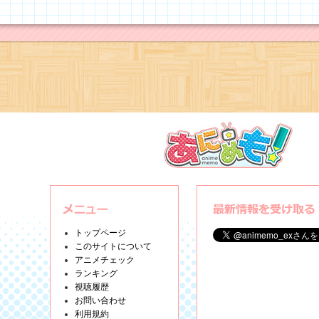
トップページ
このサイトについて
アニメチェック
ランキング
視聴履歴
お問い合わせ
利用規約