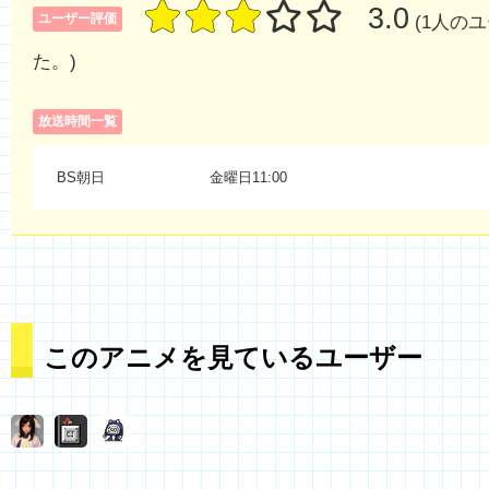
3.0
ユーザー評価
(1人の
た。)
放送時間一覧
BS朝日
金曜日11:00
このアニメを見ているユーザー