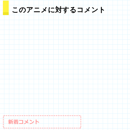
このアニメに対するコメント