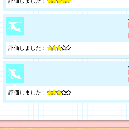
評価しました：
評価しました：
評価しました：