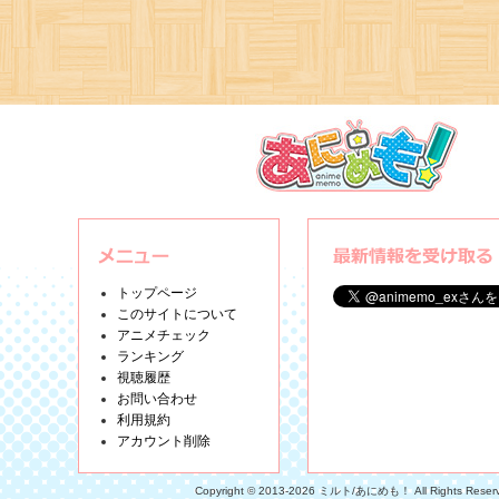
トップページ
このサイトについて
アニメチェック
ランキング
視聴履歴
お問い合わせ
利用規約
アカウント削除
Copyright © 2013-2026 ミルト/あにめも！ All Rights Reser