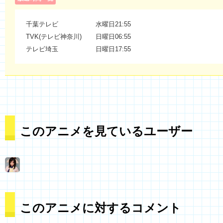
千葉テレビ
水曜日21:55
TVK(テレビ神奈川)
日曜日06:55
テレビ埼玉
日曜日17:55
このアニメを見ているユーザー
このアニメに対するコメント