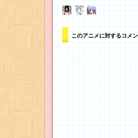
このアニメに対するコメン