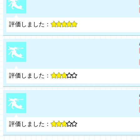
評価しました：
評価しました：
評価しました：