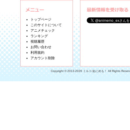
トップページ
このサイトについて
アニメチェック
ランキング
視聴履歴
お問い合わせ
利用規約
アカウント削除
Copyright © 2013-2026 ミルト/あにめも！ All Rights Reser