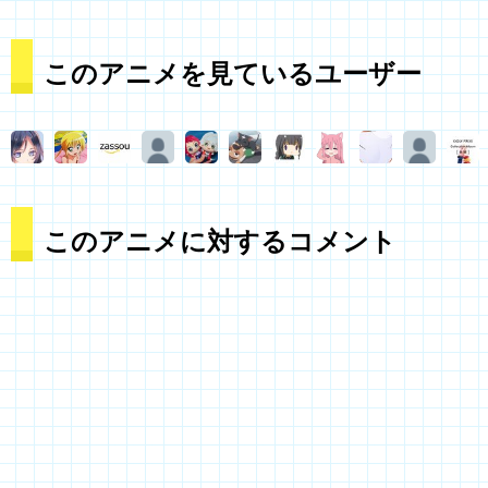
このアニメを見ているユーザー
このアニメに対するコメント