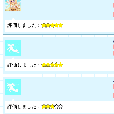
評価しました：
評価しました：
評価しました：