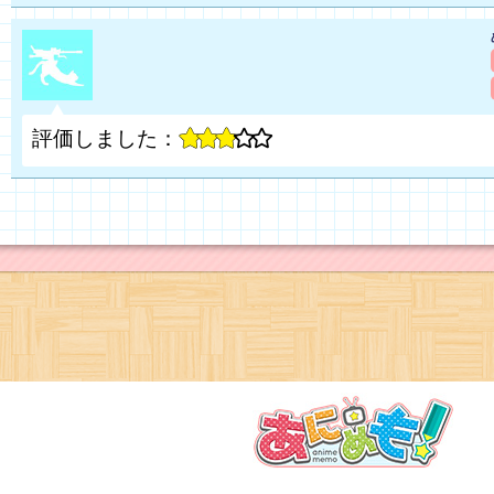
評価しました：