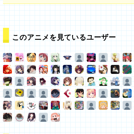
このアニメを見ているユーザー