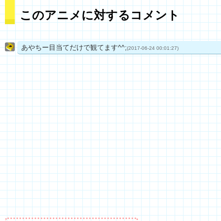
このアニメに対するコメント
あやちー目当てだけで観てます^^;
(2017-06-24 00:01:27)