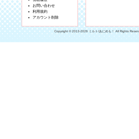
お問い合わせ
利用規約
アカウント削除
Copyright © 2013-2026 ミルト/あにめも！ All Rights Reser