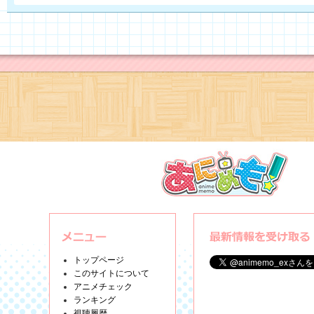
トップページ
このサイトについて
アニメチェック
ランキング
視聴履歴