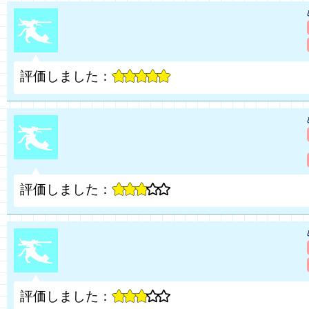
評価しました：
評価しました：
評価しました：