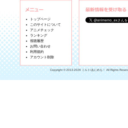
トップページ
このサイトについて
アニメチェック
ランキング
視聴履歴
お問い合わせ
利用規約
アカウント削除
Copyright © 2013-2026 ミルト/あにめも！ All Rights Reser