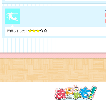
評価しました：