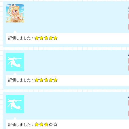
評価しました：
評価しました：
評価しました：