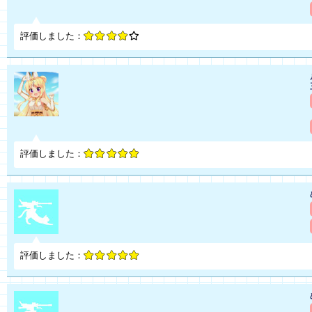
評価しました：
評価しました：
評価しました：