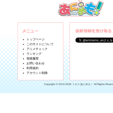
トップページ
このサイトについて
アニメチェック
ランキング
視聴履歴
お問い合わせ
利用規約
アカウント削除
Copyright © 2013-2026 ミルト/あにめも！ All Rights Reser