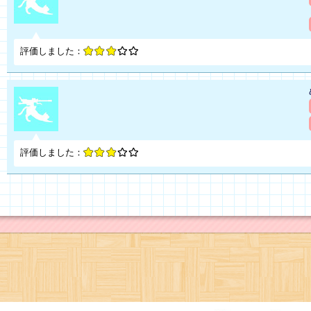
評価しました：
評価しました：