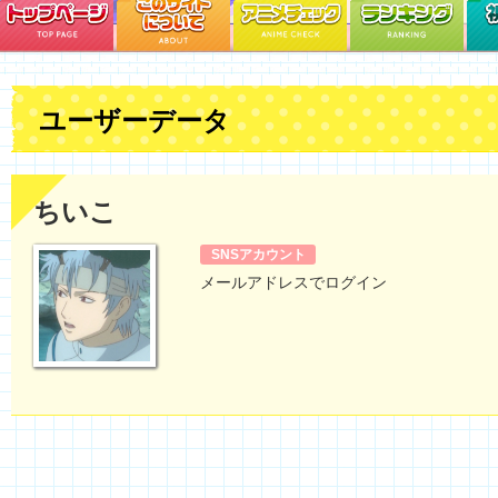
ユーザーデータ
ちいこ
SNSアカウント
メールアドレスでログイン