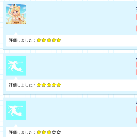
評価しました：
評価しました：
評価しました：