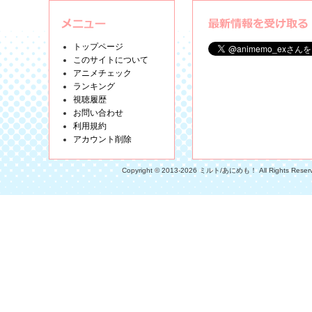
トップページ
このサイトについて
アニメチェック
ランキング
視聴履歴
お問い合わせ
利用規約
アカウント削除
Copyright © 2013-2026 ミルト/あにめも！ All Rights Reser