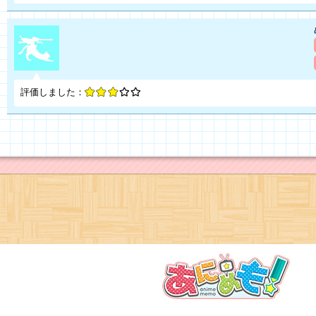
評価しました：