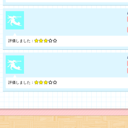
評価しました：
評価しました：