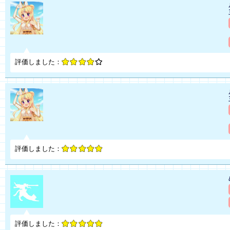
評価しました：
評価しました：
評価しました：