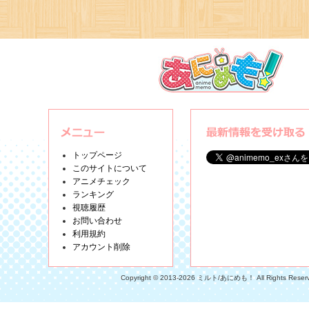
トップページ
このサイトについて
アニメチェック
ランキング
視聴履歴
お問い合わせ
利用規約
アカウント削除
Copyright © 2013-2026 ミルト/あにめも！ All Rights Reser