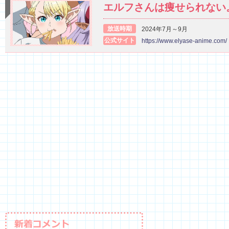
エルフさんは痩せられない
放送時期
2024年7月～9月
公式サイト
https://www.elyase-anime.com/