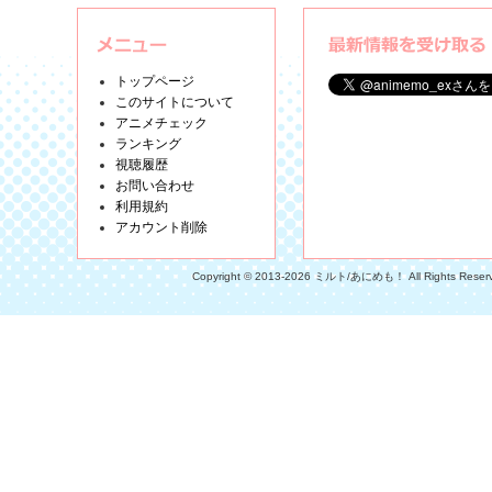
トップページ
このサイトについて
アニメチェック
ランキング
視聴履歴
お問い合わせ
利用規約
アカウント削除
Copyright © 2013-2026 ミルト/あにめも！ All Rights Reser