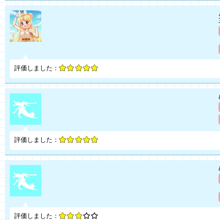
評価しました：
評価しました：
評価しました：