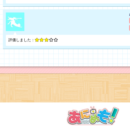
評価しました：