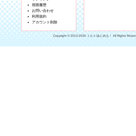
視聴履歴
お問い合わせ
利用規約
アカウント削除
Copyright © 2013-2026 ミルト/あにめも！ All Rights Reser