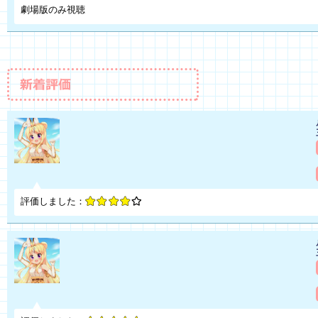
劇場版のみ視聴
評価しました：