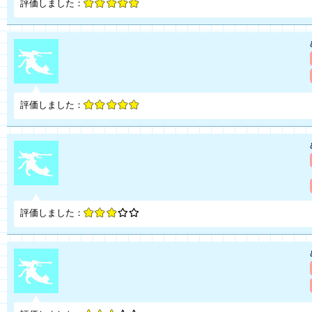
評価しました：
評価しました：
評価しました：