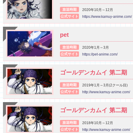
放送時期
2020年10月～12月
公式サイト
https://www.kamuy-anime.com/
pet
放送時期
2020年1月～3月
公式サイト
https://pet-anime.com/
ゴールデンカムイ 第二期
放送時期
2019年1月～3月(2クール目)
公式サイト
http://www.kamuy-anime.com/
ゴールデンカムイ 第二期
放送時期
2018年10月～12月
公式サイト
http://www.kamuy-anime.com/