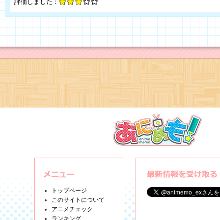
評価しました：
トップページ
このサイトについて
アニメチェック
ランキング