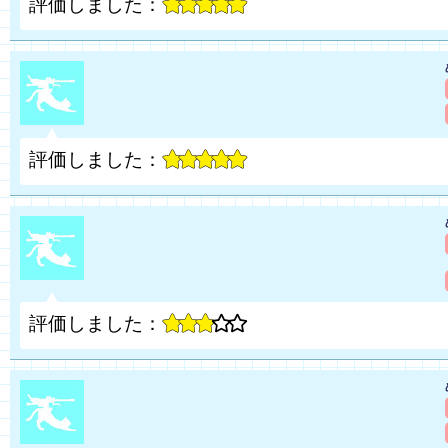
評価しました：
評価しました：
評価しました：