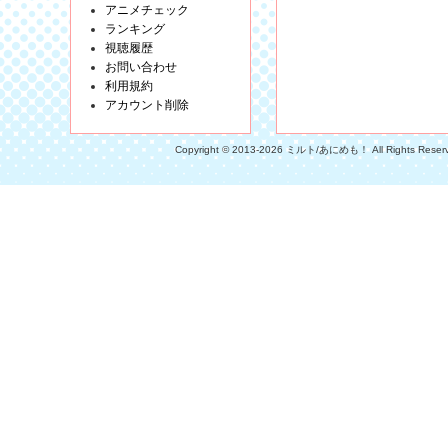
アニメチェック
ランキング
視聴履歴
お問い合わせ
利用規約
アカウント削除
Copyright © 2013-2026 ミルト/あにめも！ All Rights Reser