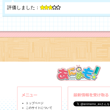
評価しました：
トップページ
このサイトについて