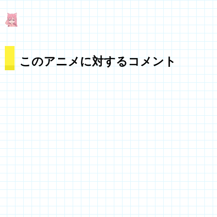
このアニメに対するコメント