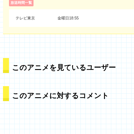
放送時間一覧
テレビ東京
金曜日18:55
このアニメを見ているユーザー
このアニメに対するコメント