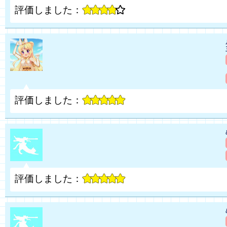
評価しました：
評価しました：
評価しました：