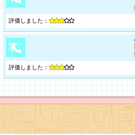
評価しました：
評価しました：