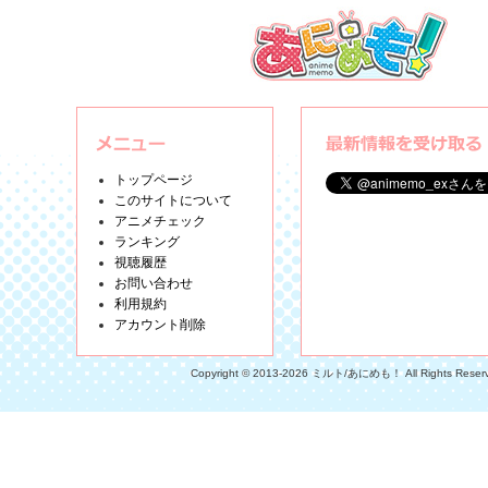
トップページ
このサイトについて
アニメチェック
ランキング
視聴履歴
お問い合わせ
利用規約
アカウント削除
Copyright © 2013-2026 ミルト/あにめも！ All Rights Reser