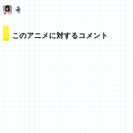
このアニメに対するコメント