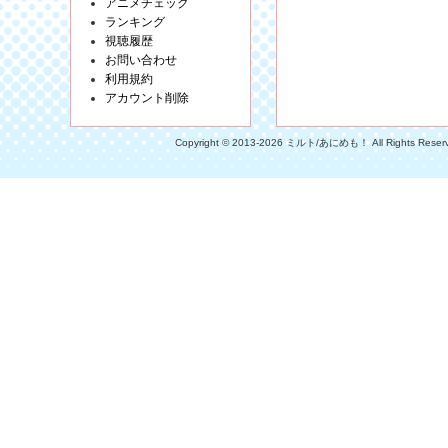
アニメチェック
ランキング
視聴履歴
お問い合わせ
利用規約
アカウント削除
Copyright © 2013-2026 ミルト/あにめも！ All Rights Reser