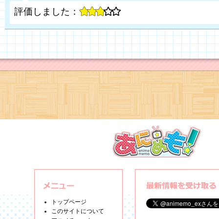
評価しました：
トップページ
このサイトについて