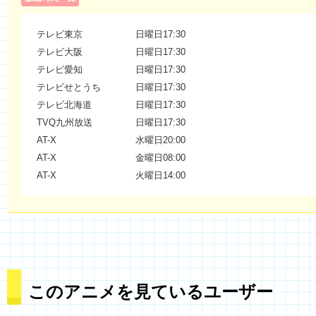
テレビ東京
日曜日17:30
テレビ大阪
日曜日17:30
テレビ愛知
日曜日17:30
テレビせとうち
日曜日17:30
テレビ北海道
日曜日17:30
TVQ九州放送
日曜日17:30
AT-X
水曜日20:00
AT-X
金曜日08:00
AT-X
火曜日14:00
このアニメを見ているユーザー