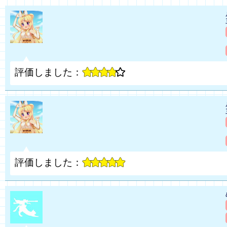
評価しました：
評価しました：