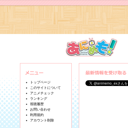
トップページ
このサイトについて
アニメチェック
ランキング
視聴履歴
お問い合わせ
利用規約
アカウント削除