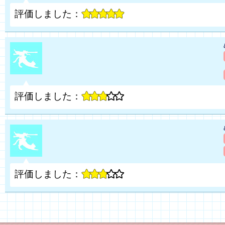
評価しました：
評価しました：
評価しました：