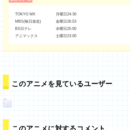
TOKYO MX
月曜日24:30
MBS(毎日放送)
金曜日26:53
BS日テレ
水曜日25:00
アニマックス
土曜日23:00
このアニメを見ているユーザー
このアニメに対するコメント