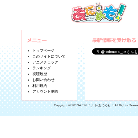
トップページ
このサイトについて
アニメチェック
ランキング
視聴履歴
お問い合わせ
利用規約
アカウント削除
Copyright © 2013-2026 ミルト/あにめも！ All Rights Reser