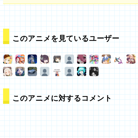
このアニメを見ているユーザー
このアニメに対するコメント