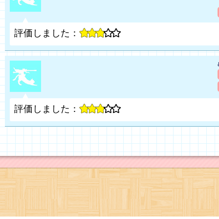
評価しました：
評価しました：