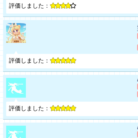
評価しました：
評価しました：
評価しました：