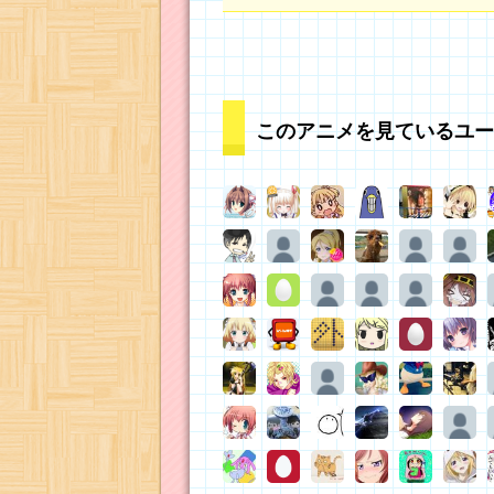
このアニメを見ているユー