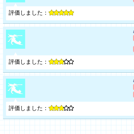
評価しました：
評価しました：
評価しました：