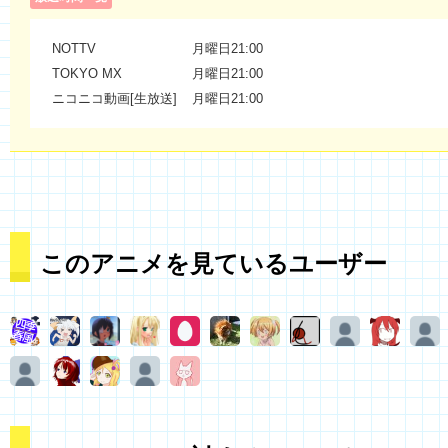
NOTTV
月曜日21:00
TOKYO MX
月曜日21:00
ニコニコ動画[生放送]
月曜日21:00
このアニメを見ているユーザー