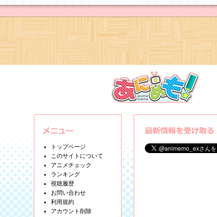
トップページ
このサイトについて
アニメチェック
ランキング
視聴履歴
お問い合わせ
利用規約
アカウント削除