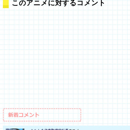
このアニメに対するコメント