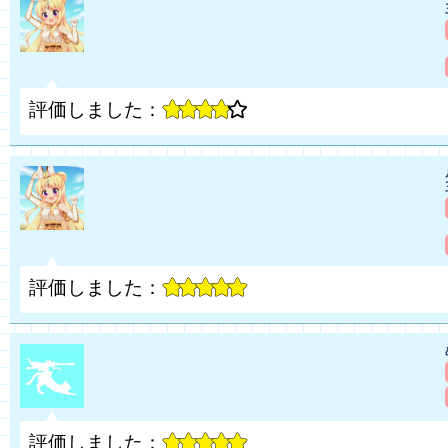
評価しました：
評価しました：
評価しました：