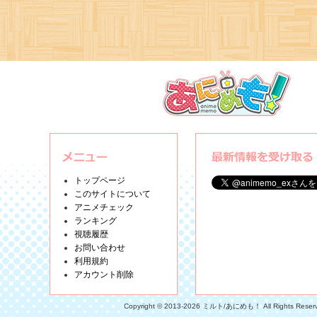
トップページ
このサイトについて
アニメチェック
ランキング
視聴履歴
お問い合わせ
利用規約
アカウント削除
Copyright © 2013-2026 ミルト/あにめも！ All Rights Reser