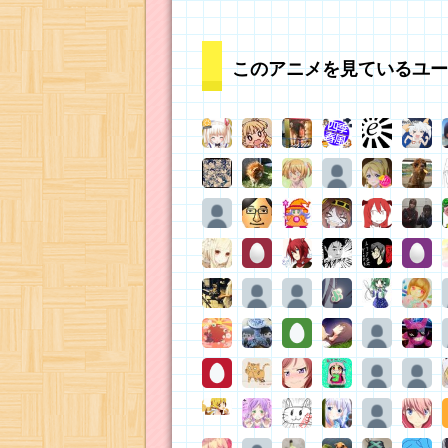
このアニメを見ているユー