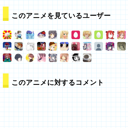
このアニメを見ているユーザー
このアニメに対するコメント