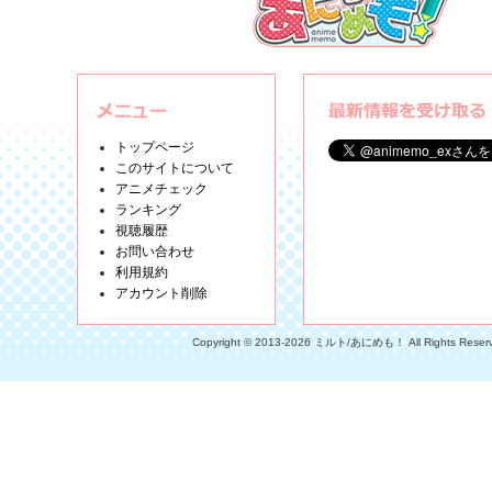
トップページ
このサイトについて
アニメチェック
ランキング
視聴履歴
お問い合わせ
利用規約
アカウント削除
Copyright © 2013-2026 ミルト/あにめも！ All Rights Reser