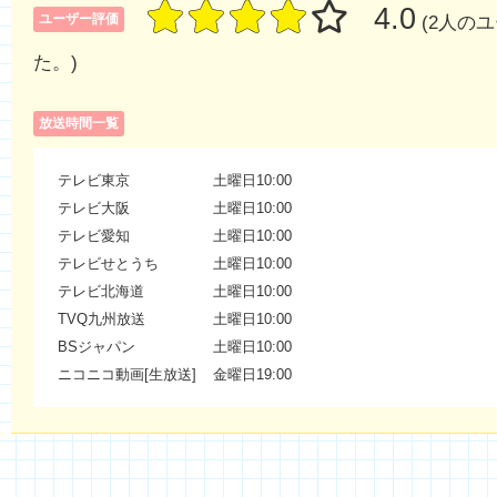
4.0
ユーザー評価
(2人の
た。)
放送時間一覧
テレビ東京
土曜日10:00
テレビ大阪
土曜日10:00
テレビ愛知
土曜日10:00
テレビせとうち
土曜日10:00
テレビ北海道
土曜日10:00
TVQ九州放送
土曜日10:00
BSジャパン
土曜日10:00
ニコニコ動画[生放送]
金曜日19:00