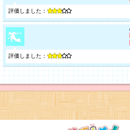
評価しました：
評価しました：