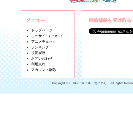
トップページ
このサイトについて
アニメチェック
ランキング
視聴履歴
お問い合わせ
利用規約
アカウント削除
Copyright © 2013-2026 ミルト/あにめも！ All Rights Reser