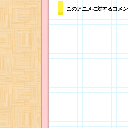
このアニメに対するコメン