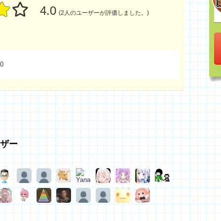
4.0
(2人のユーザーが評価しました。)
0
ザー