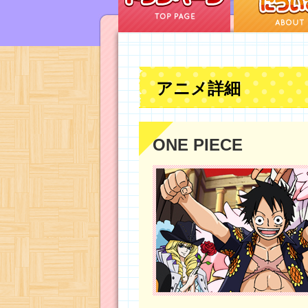
アニメ詳細
ONE PIECE