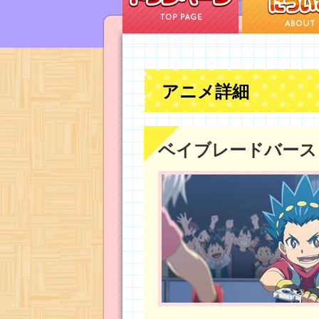
アニメ詳細
ベイブレードバース