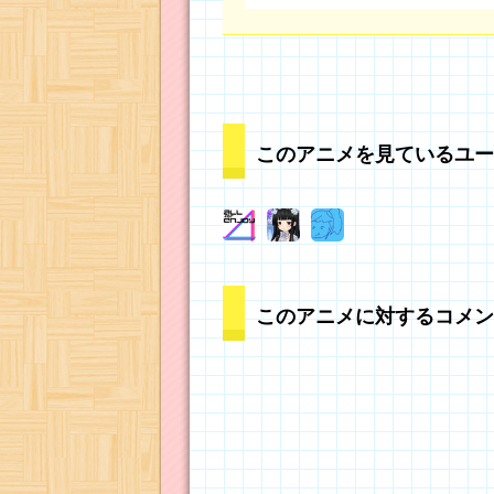
このアニメを見ているユー
このアニメに対するコメン