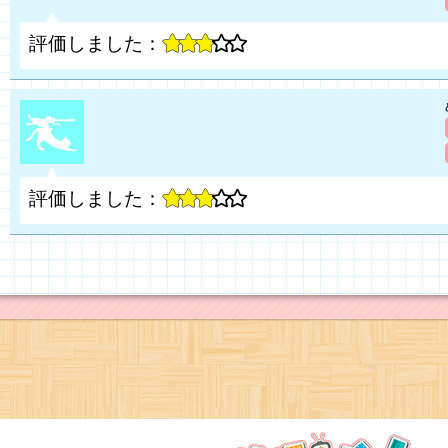
評価しました：
評価しました：