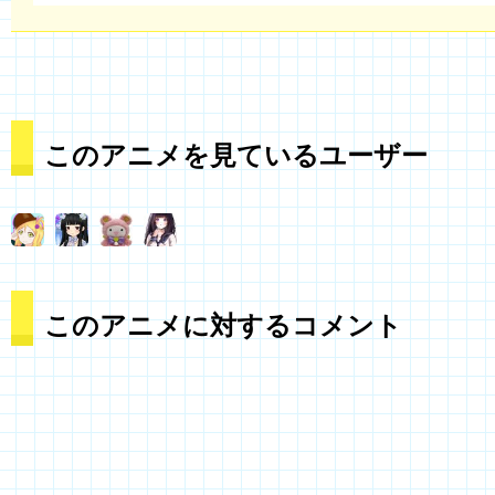
このアニメを見ているユーザー
このアニメに対するコメント