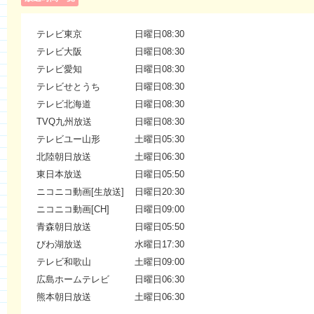
テレビ東京
日曜日08:30
テレビ大阪
日曜日08:30
テレビ愛知
日曜日08:30
テレビせとうち
日曜日08:30
テレビ北海道
日曜日08:30
TVQ九州放送
日曜日08:30
テレビユー山形
土曜日05:30
北陸朝日放送
土曜日06:30
東日本放送
日曜日05:50
ニコニコ動画[生放送]
日曜日20:30
ニコニコ動画[CH]
日曜日09:00
青森朝日放送
日曜日05:50
びわ湖放送
水曜日17:30
テレビ和歌山
土曜日09:00
広島ホームテレビ
日曜日06:30
熊本朝日放送
土曜日06:30