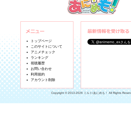
トップページ
このサイトについて
アニメチェック
ランキング
視聴履歴
お問い合わせ
利用規約
アカウント削除
Copyright © 2013-2026 ミルト/あにめも！ All Rights Reser