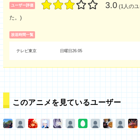
3.0
ユーザー評価
(1人の
た。)
放送時間一覧
テレビ東京
日曜日26:05
このアニメを見ているユーザー