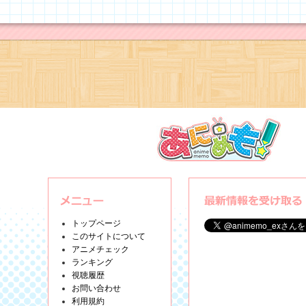
トップページ
このサイトについて
アニメチェック
ランキング
視聴履歴
お問い合わせ
利用規約