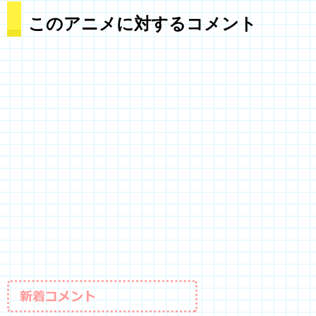
このアニメに対するコメント