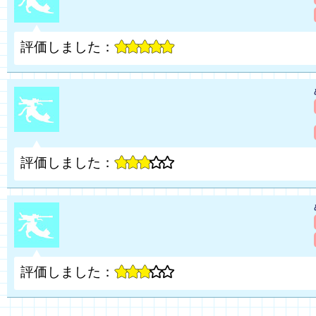
評価しました：
評価しました：
評価しました：