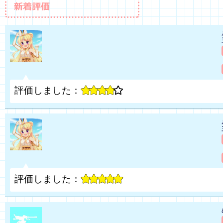
評価しました：
評価しました：