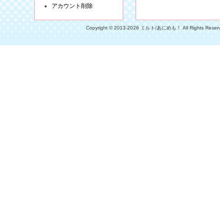
アカウント削除
Copyright © 2013-2026 ミルト/あにめも！ All Rights Reser